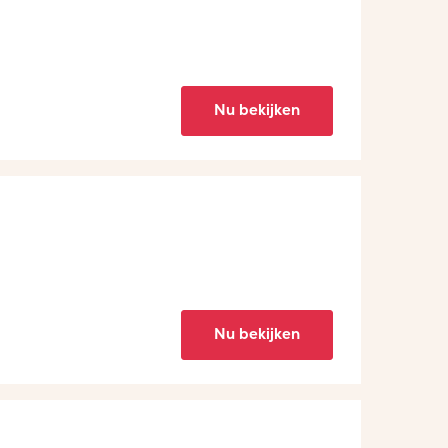
Nu bekijken
Nu bekijken