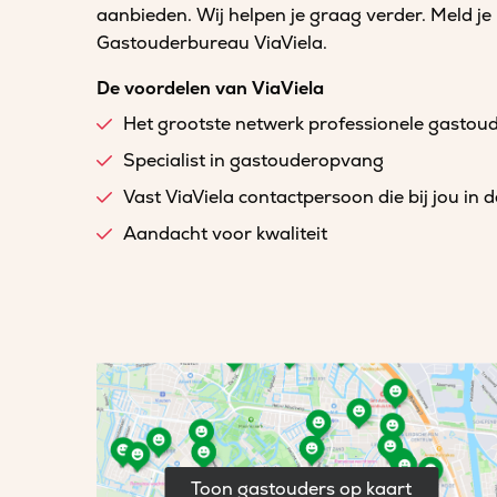
aanbieden. Wij helpen je graag verder. Meld je
Gastouderbureau ViaViela.
De voordelen van ViaViela
Het grootste netwerk professionele gastou
Specialist in gastouderopvang
Vast ViaViela contactpersoon die bij jou in 
Aandacht voor kwaliteit
Toon gastouders op kaart