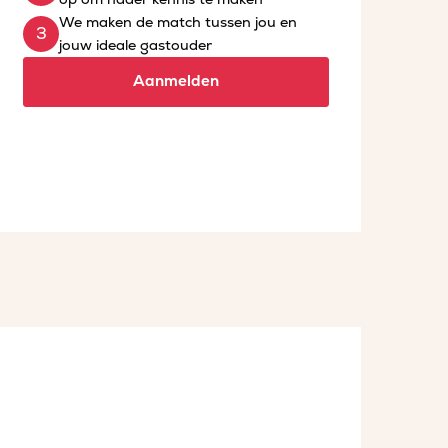
We maken de match tussen jou en
jouw ideale gastouder
Aanmelden