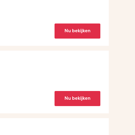
Nu bekijken
Nu bekijken