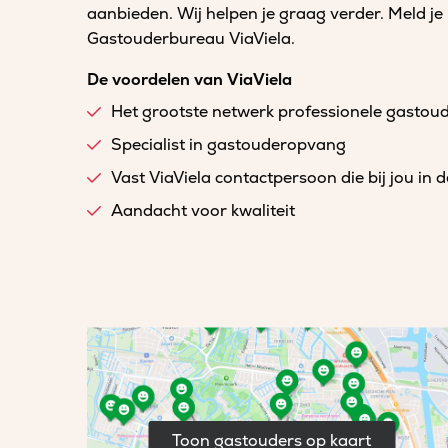
aanbieden. Wij helpen je graag verder. Meld je
Gastouderbureau ViaViela.
De voordelen van ViaViela
Het grootste netwerk professionele gastou
Specialist in gastouderopvang
Vast ViaViela contactpersoon die bij jou in 
Aandacht voor kwaliteit
Toon gastouders op kaart