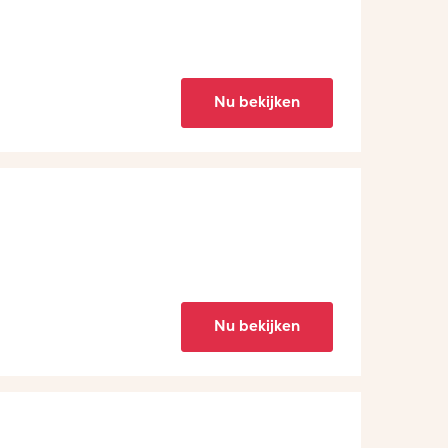
Nu bekijken
Nu bekijken