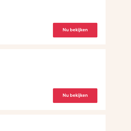
Nu bekijken
Nu bekijken