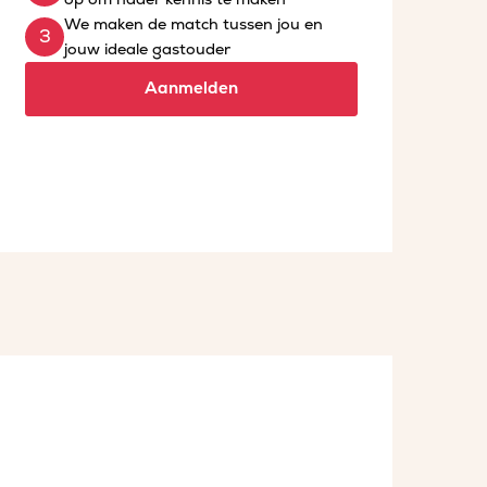
We maken de match tussen jou en
jouw ideale gastouder
Aanmelden