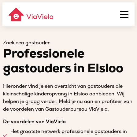
Zoek een gastouder
Professionele
gastouders in Elsloo
Hieronder vind je een overzicht van gastouders die
kleinschalige kinderopvang in Elsloo aanbieden. Wij
helpen je graag verder. Meld je nu aan en profiteer van
de voordelen van Gastouderbureau ViaViela.
De voordelen van ViaViela
Het grootste netwerk professionele gastouders in