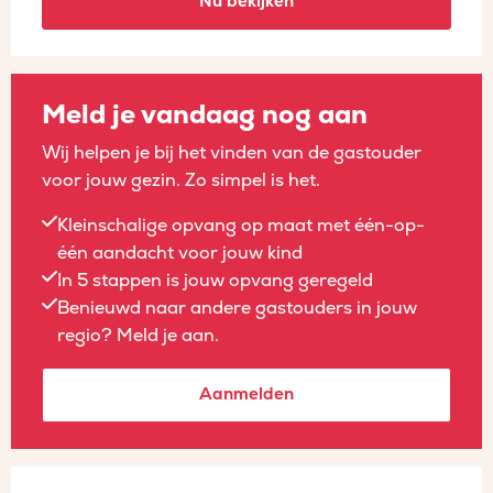
Nu bekijken
Meld je vandaag nog aan
Wij helpen je bij het vinden van de gastouder
voor jouw gezin. Zo simpel is het.
Kleinschalige opvang op maat met één-op-
één aandacht voor jouw kind
In 5 stappen is jouw opvang geregeld
Benieuwd naar andere gastouders in jouw
regio? Meld je aan.
Aanmelden