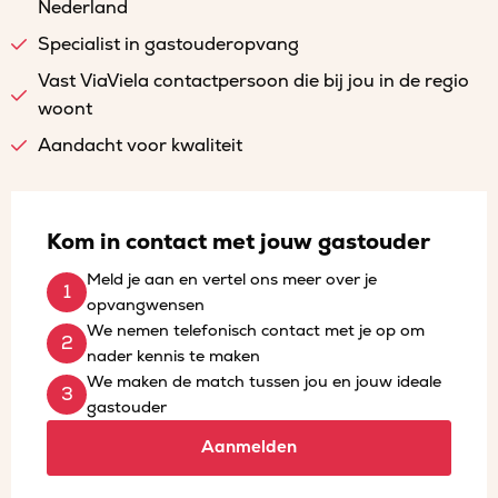
Nederland
Specialist in gastouderopvang
Vast ViaViela contactpersoon die bij jou in de regio
woont
Aandacht voor kwaliteit
Kom in contact met jouw gastouder
Meld je aan en vertel ons meer over je
opvangwensen
We nemen telefonisch contact met je op om
nader kennis te maken
We maken de match tussen jou en jouw ideale
gastouder
Aanmelden