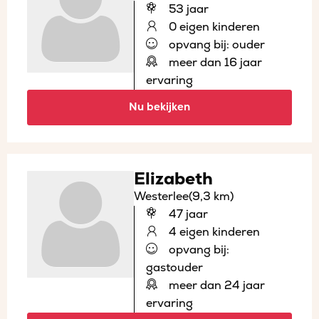
53 jaar
0 eigen kinderen
opvang bij: ouder
meer dan 16 jaar
ervaring
Nu bekijken
Elizabeth
Westerlee
(9,3 km)
47 jaar
4 eigen kinderen
opvang bij:
gastouder
meer dan 24 jaar
ervaring