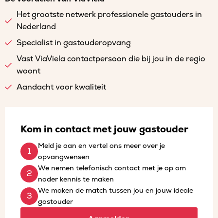
Het grootste netwerk professionele gastouders in
Nederland
Specialist in gastouderopvang
Vast ViaViela contactpersoon die bij jou in de regio
woont
Aandacht voor kwaliteit
Kom in contact met jouw gastouder
Meld je aan en vertel ons meer over je
opvangwensen
We nemen telefonisch contact met je op om
nader kennis te maken
We maken de match tussen jou en jouw ideale
gastouder