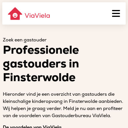
Zoek een gastouder
Professionele
gastouders in
Finsterwolde
Hieronder vind je een overzicht van gastouders die
kleinschalige kinderopvang in Finsterwolde aanbieden.
Wij helpen je graag verder. Meld je nu aan en profiteer
van de voordelen van Gastouderbureau ViaViela.
De voordelen van ViaViela