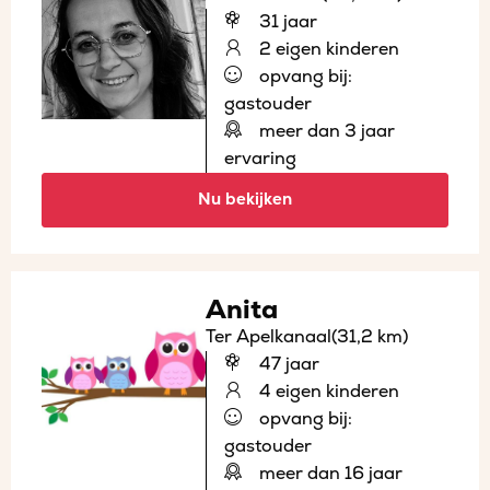
31 jaar
2 eigen kinderen
opvang bij:
gastouder
meer dan 3 jaar
ervaring
Nu bekijken
Anita
Ter Apelkanaal
(31,2 km)
47 jaar
4 eigen kinderen
opvang bij:
gastouder
meer dan 16 jaar