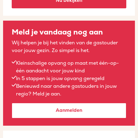
Nu bekijken
Meld je vandaag nog aan
Wij helpen je bij het vinden van de gastouder
voor jouw gezin. Zo simpel is het.
Kleinschalige opvang op maat met één-op-
één aandacht voor jouw kind
In 5 stappen is jouw opvang geregeld
Benieuwd naar andere gastouders in jouw
regio? Meld je aan.
Aanmelden