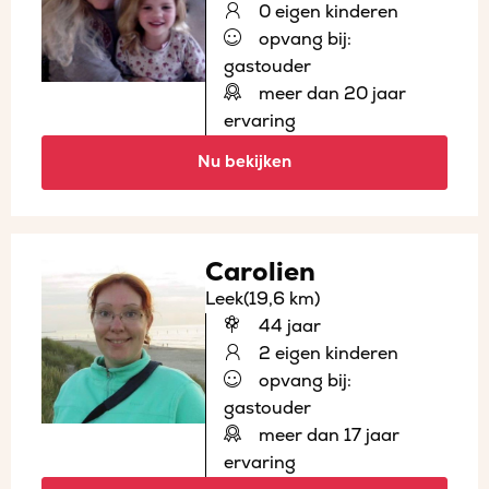
0 eigen kinderen
opvang bij:
gastouder
meer dan 20 jaar
ervaring
Nu bekijken
Carolien
Leek
(19,6 km)
44 jaar
2 eigen kinderen
opvang bij:
gastouder
meer dan 17 jaar
ervaring