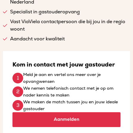
Nederland
Specialist in gastouderopvang
Vast ViaViela contactpersoon die bij jou in de regio
woont
Aandacht voor kwaliteit
Kom in contact met jouw gastouder
Meld je aan en vertel ons meer over je
opvangwensen
We nemen telefonisch contact met je op om
nader kennis te maken
We maken de match tussen jou en jouw ideale
gastouder
Aanmelden