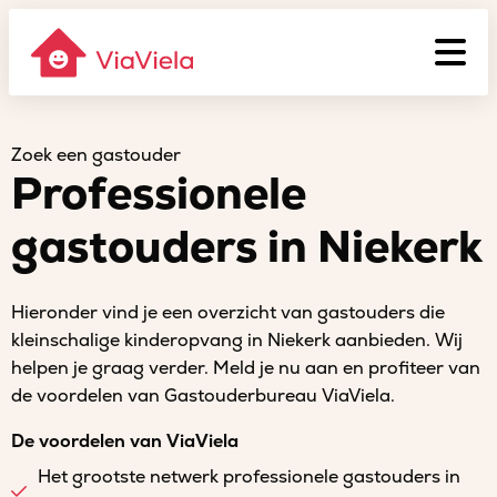
Zoek een gastouder
Professionele
gastouders in Niekerk
Hieronder vind je een overzicht van gastouders die
kleinschalige kinderopvang in Niekerk aanbieden. Wij
helpen je graag verder. Meld je nu aan en profiteer van
de voordelen van Gastouderbureau ViaViela.
De voordelen van ViaViela
Het grootste netwerk professionele gastouders in