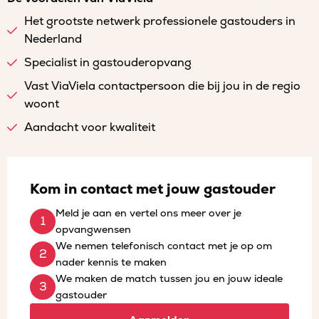
Het grootste netwerk professionele gastouders in
Nederland
Specialist in gastouderopvang
Vast ViaViela contactpersoon die bij jou in de regio
woont
Aandacht voor kwaliteit
Kom in contact met jouw gastouder
Meld je aan en vertel ons meer over je
opvangwensen
We nemen telefonisch contact met je op om
nader kennis te maken
We maken de match tussen jou en jouw ideale
gastouder