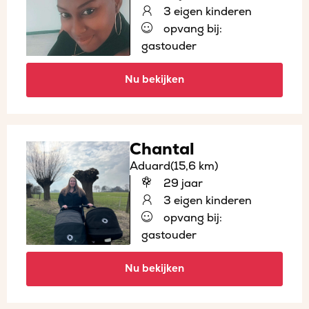
3 eigen kinderen
opvang bij:
gastouder
Nu bekijken
Chantal
Aduard
(15,6 km)
29 jaar
3 eigen kinderen
opvang bij:
gastouder
Nu bekijken