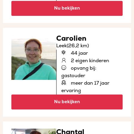
Nu bekijken
Carolien
Leek
(26,2 km)
44 jaar
2 eigen kinderen
opvang bij:
gastouder
meer dan 17 jaar
ervaring
Nu bekijken
Chantal