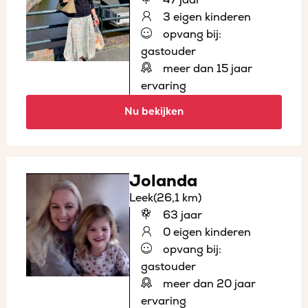
3 eigen kinderen
opvang bij:
gastouder
meer dan 15 jaar
ervaring
Nu bekijken
Jolanda
Leek
(26,1 km)
63 jaar
0 eigen kinderen
opvang bij:
gastouder
meer dan 20 jaar
ervaring