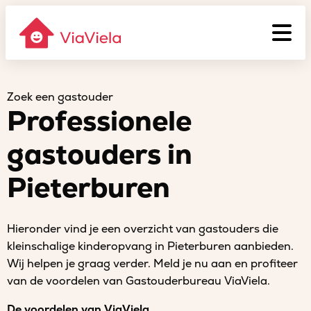
Zoek een gastouder
Professionele
gastouders in
Pieterburen
Hieronder vind je een overzicht van gastouders die
kleinschalige kinderopvang in Pieterburen aanbieden.
Wij helpen je graag verder. Meld je nu aan en profiteer
van de voordelen van Gastouderbureau ViaViela.
De voordelen van ViaViela