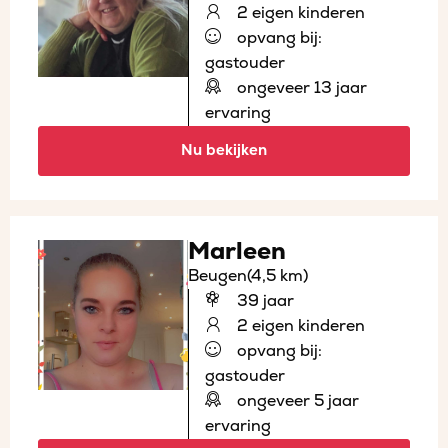
2 eigen kinderen
opvang bij:
gastouder
ongeveer 13 jaar
ervaring
Nu bekijken
Marleen
Beugen
(4,5 km)
39 jaar
2 eigen kinderen
opvang bij:
gastouder
ongeveer 5 jaar
ervaring