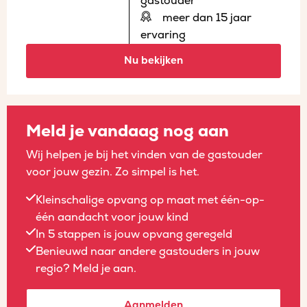
gastouder
meer dan 15 jaar
ervaring
Nu bekijken
Meld je vandaag nog aan
Wij helpen je bij het vinden van de gastouder
voor jouw gezin. Zo simpel is het.
Kleinschalige opvang op maat met één-op-
één aandacht voor jouw kind
In 5 stappen is jouw opvang geregeld
Benieuwd naar andere gastouders in jouw
regio? Meld je aan.
Aanmelden