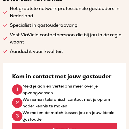
Het grootste netwerk professionele gastouders in
Nederland
Specialist in gastouderopvang
Vast ViaViela contactpersoon die bij jou in de regio
woont
Aandacht voor kwaliteit
Kom in contact met jouw gastouder
Meld je aan en vertel ons meer over je
opvangwensen
We nemen telefonisch contact met je op om
nader kennis te maken
We maken de match tussen jou en jouw ideale
gastouder