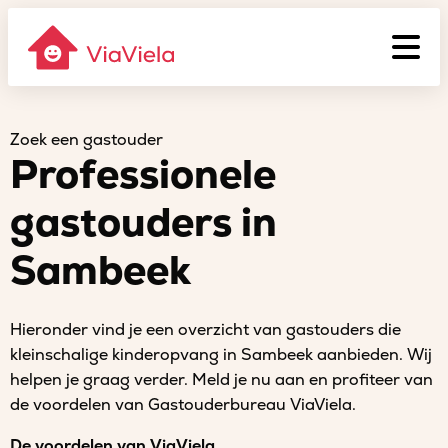
Zoek een gastouder
Professionele
gastouders in
Sambeek
Hieronder vind je een overzicht van gastouders die
kleinschalige kinderopvang in Sambeek aanbieden. Wij
helpen je graag verder. Meld je nu aan en profiteer van
de voordelen van Gastouderbureau ViaViela.
De voordelen van ViaViela