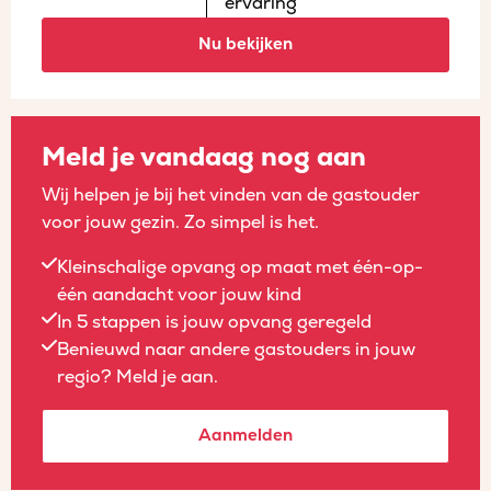
ervaring
Nu bekijken
Meld je vandaag nog aan
Wij helpen je bij het vinden van de gastouder
voor jouw gezin. Zo simpel is het.
Kleinschalige opvang op maat met één-op-
één aandacht voor jouw kind
In 5 stappen is jouw opvang geregeld
Benieuwd naar andere gastouders in jouw
regio? Meld je aan.
Aanmelden