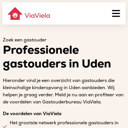
Zoek een gastouder
Professionele
gastouders in Uden
Hieronder vind je een overzicht van gastouders die
kleinschalige kinderopvang in Uden aanbieden. Wij
helpen je graag verder. Meld je nu aan en profiteer van
de voordelen van Gastouderbureau ViaViela.
De voordelen van ViaViela
Het grootste netwerk professionele gastouders in