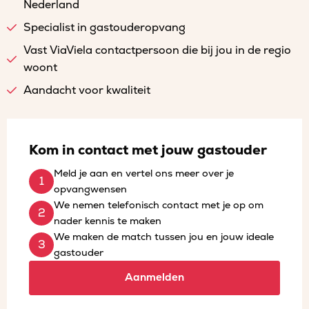
Nederland
Specialist in gastouderopvang
Vast ViaViela contactpersoon die bij jou in de regio
woont
Aandacht voor kwaliteit
Kom in contact met jouw gastouder
Meld je aan en vertel ons meer over je
opvangwensen
We nemen telefonisch contact met je op om
nader kennis te maken
We maken de match tussen jou en jouw ideale
gastouder
Aanmelden