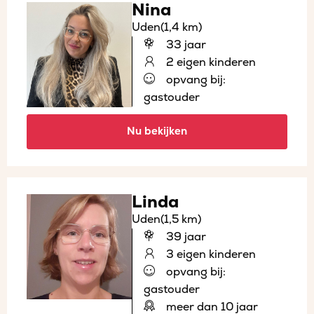
Nina
Uden
(1,4 km)
33 jaar
2 eigen kinderen
opvang bij:
gastouder
Nu bekijken
Linda
Uden
(1,5 km)
39 jaar
3 eigen kinderen
opvang bij:
gastouder
meer dan 10 jaar