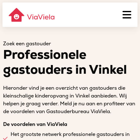
Zoek een gastouder
Professionele
gastouders in Vinkel
Hieronder vind je een overzicht van gastouders die
kleinschalige kinderopvang in Vinkel aanbieden. Wij
helpen je graag verder. Meld je nu aan en profiteer van
de voordelen van Gastouderbureau ViaViela.
De voordelen van ViaViela
Het grootste netwerk professionele gastouders in