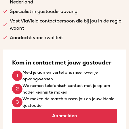
Nederland
Specialist in gastouderopvang
Vast ViaViela contactpersoon die bij jou in de regio
woont
Aandacht voor kwaliteit
Kom in contact met jouw gastouder
Meld je aan en vertel ons meer over je
opvangwensen
We nemen telefonisch contact met je op om
nader kennis te maken
We maken de match tussen jou en jouw ideale
gastouder
Aanmelden