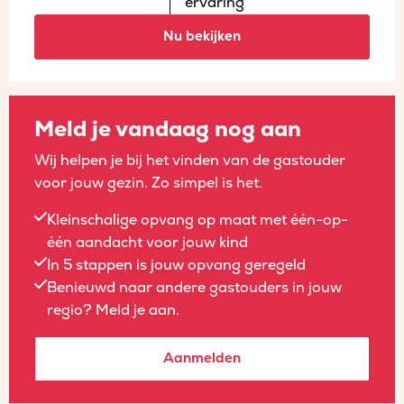
ervaring
Nu bekijken
Meld je vandaag nog aan
Wij helpen je bij het vinden van de gastouder
voor jouw gezin. Zo simpel is het.
Kleinschalige opvang op maat met één-op-
één aandacht voor jouw kind
In 5 stappen is jouw opvang geregeld
Benieuwd naar andere gastouders in jouw
regio? Meld je aan.
Aanmelden