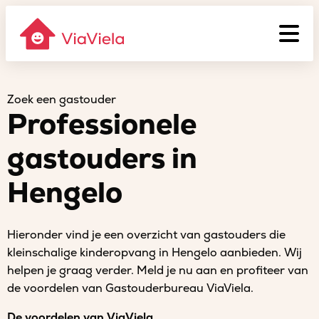
Zoek een gastouder
Professionele
gastouders in
Hengelo
Hieronder vind je een overzicht van gastouders die
kleinschalige kinderopvang in Hengelo aanbieden. Wij
helpen je graag verder. Meld je nu aan en profiteer van
de voordelen van Gastouderbureau ViaViela.
De voordelen van ViaViela