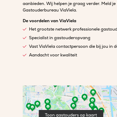
aanbieden. Wij helpen je graag verder. Meld je
Gastouderbureau ViaViela.
De voordelen van ViaViela
Het grootste netwerk professionele gastou
Specialist in gastouderopvang
Vast ViaViela contactpersoon die bij jou in 
Aandacht voor kwaliteit
Toon gastouders op kaart