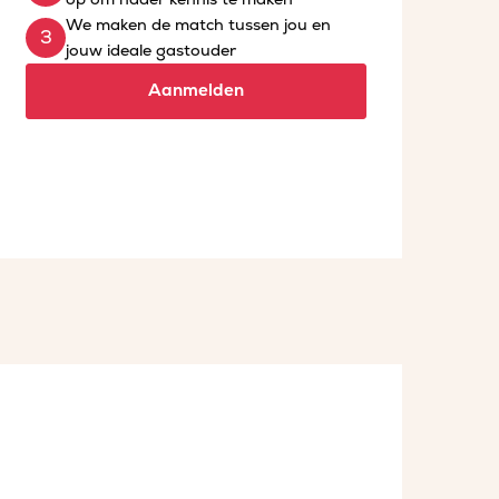
We maken de match tussen jou en
jouw ideale gastouder
Aanmelden