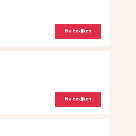
Nu bekijken
Nu bekijken