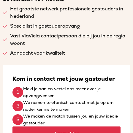
Het grootste netwerk professionele gastouders in
Nederland
Specialist in gastouderopvang
Vast ViaViela contactpersoon die bij jou in de regio
woont
Aandacht voor kwaliteit
Kom in contact met jouw gastouder
Meld je aan en vertel ons meer over je
opvangwensen
We nemen telefonisch contact met je op om
nader kennis te maken
We maken de match tussen jou en jouw ideale
gastouder