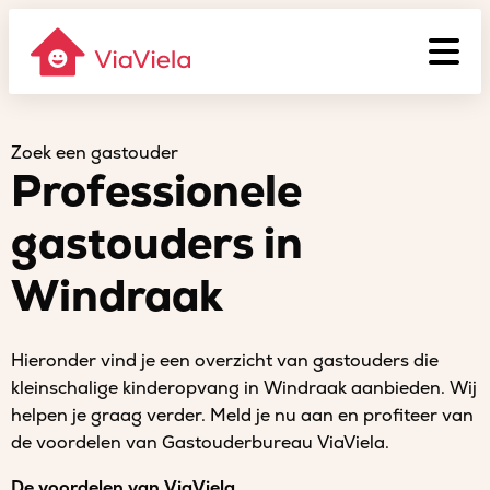
Zoek een gastouder
Professionele
gastouders in
Windraak
Hieronder vind je een overzicht van gastouders die
kleinschalige kinderopvang in Windraak aanbieden. Wij
helpen je graag verder. Meld je nu aan en profiteer van
de voordelen van Gastouderbureau ViaViela.
De voordelen van ViaViela