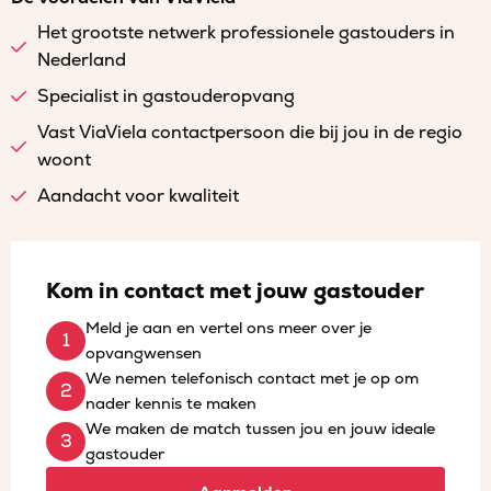
Het grootste netwerk professionele gastouders in
Nederland
Specialist in gastouderopvang
Vast ViaViela contactpersoon die bij jou in de regio
woont
Aandacht voor kwaliteit
Kom in contact met jouw gastouder
Meld je aan en vertel ons meer over je
opvangwensen
We nemen telefonisch contact met je op om
nader kennis te maken
We maken de match tussen jou en jouw ideale
gastouder