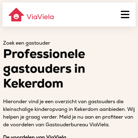
Zoek een gastouder
Professionele
gastouders in
Kekerdom
Hieronder vind je een overzicht van gastouders die
kleinschalige kinderopvang in Kekerdom aanbieden. Wij
helpen je graag verder. Meld je nu aan en profiteer van
de voordelen van Gastouderbureau ViaViela.
De voordelen van ViaViela