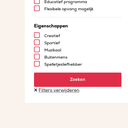
Educatief programma
Flexibele opvang mogelijk
Eigenschappen
Creatief
Sportief
Muzikaal
Buitenmens
Spelletjesliefhebber
Zoeken
Filters verwijderen