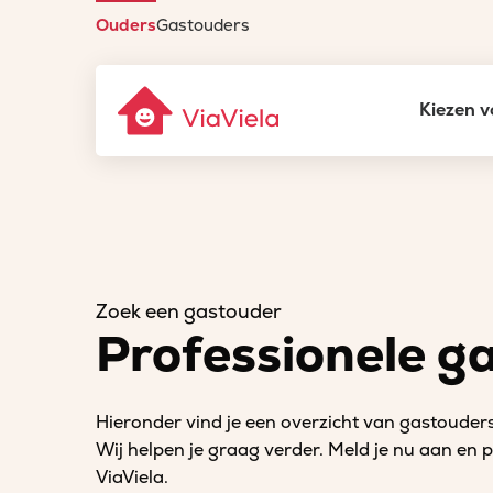
Ouders
Gastouders
Kiezen v
Zoek een gastouder
Professionele ga
Hieronder vind je een overzicht van gastouders
Wij helpen je graag verder. Meld je nu aan en
ViaViela.