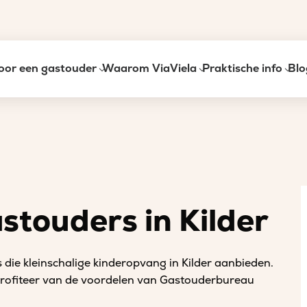
oor een gastouder
Waarom ViaViela
Praktische info
Blo
stouders in Kilder
 die kleinschalige kinderopvang in Kilder aanbieden.
 profiteer van de voordelen van Gastouderbureau