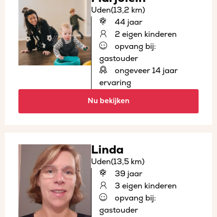
Uden
(13,2 km)
44 jaar
2 eigen kinderen
opvang bij:
gastouder
ongeveer 14 jaar
ervaring
Nu bekijken
Linda
Uden
(13,5 km)
39 jaar
3 eigen kinderen
opvang bij:
gastouder