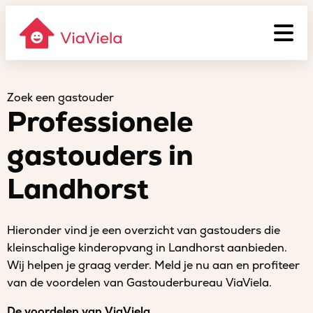
Zoek een gastouder
Professionele
gastouders in
Landhorst
Hieronder vind je een overzicht van gastouders die
kleinschalige kinderopvang in Landhorst aanbieden.
Wij helpen je graag verder. Meld je nu aan en profiteer
van de voordelen van Gastouderbureau ViaViela.
De voordelen van ViaViela