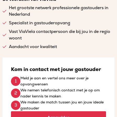
Het grootste netwerk professionele gastouders in
Nederland
Specialist in gastouderopvang
Vast ViaViela contactpersoon die bij jou in de regio
woont
Aandacht voor kwaliteit
Kom in contact met jouw gastouder
Meld je aan en vertel ons meer over je
opvangwensen
We nemen telefonisch contact met je op om
nader kennis te maken
We maken de match tussen jou en jouw ideale
gastouder