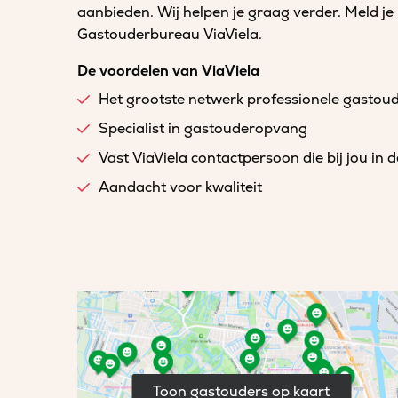
aanbieden. Wij helpen je graag verder. Meld je
Gastouderbureau ViaViela.
De voordelen van ViaViela
Het grootste netwerk professionele gastou
Specialist in gastouderopvang
Vast ViaViela contactpersoon die bij jou in 
Aandacht voor kwaliteit
Toon gastouders op kaart