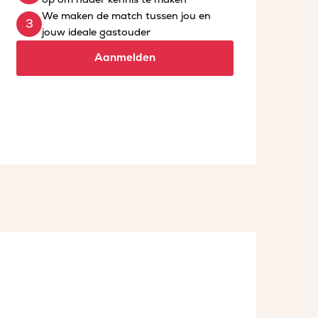
We maken de match tussen jou en
jouw ideale gastouder
Aanmelden