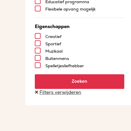
Educatief programma
Flexibele opvang mogelijk
Eigenschappen
Creatief
Sportief
Muzikaal
Buitenmens
Spelletjesliefhebber
Zoeken
Filters verwijderen