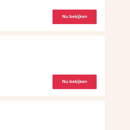
Nu bekijken
Nu bekijken