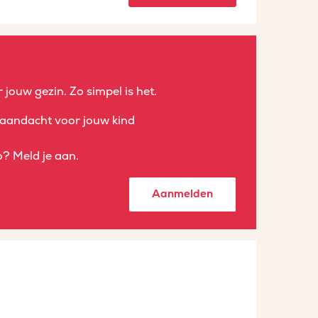
 jouw gezin. Zo simpel is het.
aandacht voor jouw kind
? Meld je aan.
Aanmelden