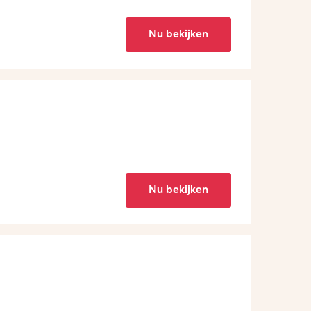
Nu bekijken
Nu bekijken