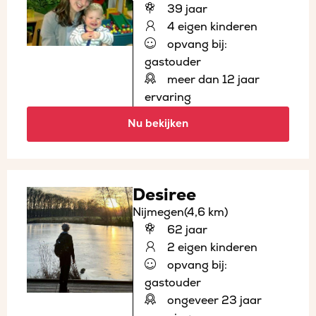
39 jaar
4 eigen kinderen
opvang bij:
gastouder
meer dan 12 jaar
ervaring
Nu bekijken
Desiree
Nijmegen
(4,6 km)
62 jaar
2 eigen kinderen
opvang bij:
gastouder
ongeveer 23 jaar