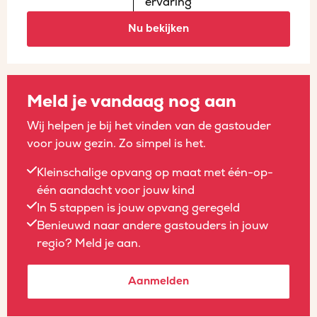
ervaring
Nu bekijken
Meld je vandaag nog aan
Wij helpen je bij het vinden van de gastouder
voor jouw gezin. Zo simpel is het.
Kleinschalige opvang op maat met één-op-
één aandacht voor jouw kind
In 5 stappen is jouw opvang geregeld
Benieuwd naar andere gastouders in jouw
regio? Meld je aan.
Aanmelden