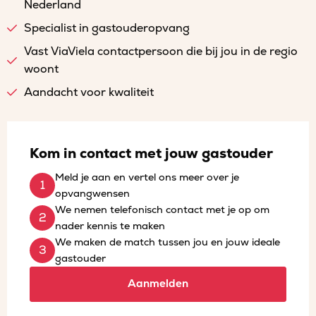
Nederland
Specialist in gastouderopvang
Vast ViaViela contactpersoon die bij jou in de regio
woont
Aandacht voor kwaliteit
Kom in contact met jouw gastouder
Meld je aan en vertel ons meer over je
opvangwensen
We nemen telefonisch contact met je op om
nader kennis te maken
We maken de match tussen jou en jouw ideale
gastouder
Aanmelden