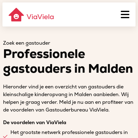
Zoek een gastouder
Professionele
gastouders in Malden
Hieronder vind je een overzicht van gastouders die
kleinschalige kinderopvang in Malden aanbieden. Wij
helpen je graag verder. Meld je nu aan en profiteer van
de voordelen van Gastouderbureau ViaViela.
De voordelen van ViaViela
Het grootste netwerk professionele gastouders in