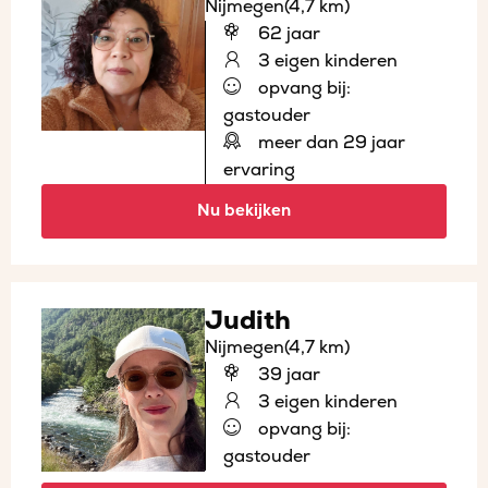
Nijmegen
(4,7 km)
62 jaar
3 eigen kinderen
opvang bij:
gastouder
meer dan 29 jaar
ervaring
Nu bekijken
Judith
Nijmegen
(4,7 km)
39 jaar
3 eigen kinderen
opvang bij:
gastouder