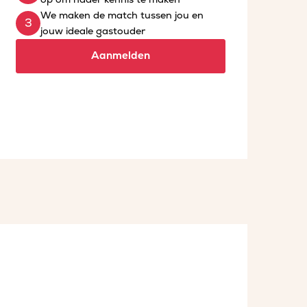
We maken de match tussen jou en
jouw ideale gastouder
Aanmelden