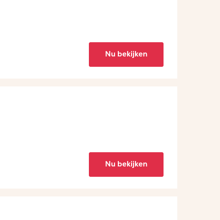
Nu bekijken
Nu bekijken