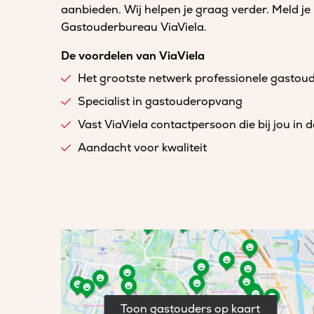
aanbieden. Wij helpen je graag verder. Meld je
Gastouderbureau ViaViela.
De voordelen van ViaViela
Het grootste netwerk professionele gastou
Specialist in gastouderopvang
Vast ViaViela contactpersoon die bij jou in 
Aandacht voor kwaliteit
Toon gastouders op kaart