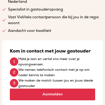
Nederland
Specialist in gastouderopvang
Vast ViaViela contactpersoon die bij jou in de regio
woont
Aandacht voor kwaliteit
Kom in contact met jouw gastouder
Meld je aan en vertel ons meer over je
opvangwensen
We nemen telefonisch contact met je op om
nader kennis te maken
We maken de match tussen jou en jouw ideale
gastouder
Aanmelden