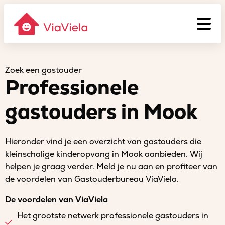
Zoek een gastouder
Professionele
gastouders in Mook
Hieronder vind je een overzicht van gastouders die
kleinschalige kinderopvang in Mook aanbieden. Wij
helpen je graag verder. Meld je nu aan en profiteer van
de voordelen van Gastouderbureau ViaViela.
De voordelen van ViaViela
Het grootste netwerk professionele gastouders in