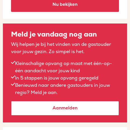
Nu bekijken
Meld je vandaag nog aan
Wij helpen je bij het vinden van de gastouder
voor jouw gezin. Zo simpel is het.
Kleinschalige opvang op maat met één-op-
één aandacht voor jouw kind
In 5 stappen is jouw opvang geregeld
Benieuwd naar andere gastouders in jouw
regio? Meld je aan.
Aanmelden